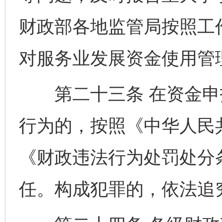
财政部各地监管局按照工
对服务业发展资金使用管
第二十三条 在资金申
行为的，按照《中华人民
《财政违法行为处罚处分
任。构成犯罪的，依法追