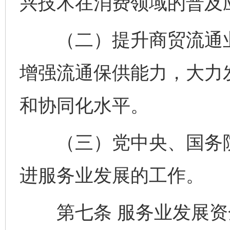
兴技术在消费领域的普及
（二）提升商贸流通业
增强流通保供能力，大力
和协同化水平。
（三）党中央、国务院
进服务业发展的工作。
第七条 服务业发展资