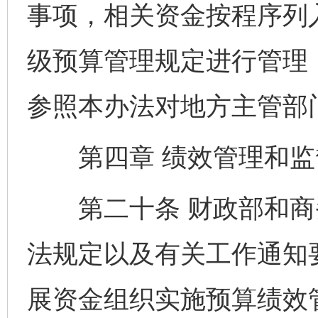
事项，相关资金按程序列
级预算管理规定进行管理
参照本办法对地方主管部
第四章 绩效管理和
第二十条 财政部和商
法规定以及有关工作通知
展资金组织实施预算绩效