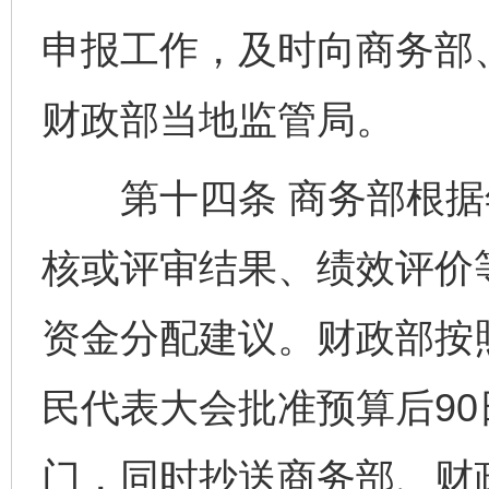
申报工作，及时向商务部
财政部当地监管局。
第十四条 商务部根据
核或评审结果、绩效评价
资金分配建议。财政部按
民代表大会批准预算后9
门，同时抄送商务部、财