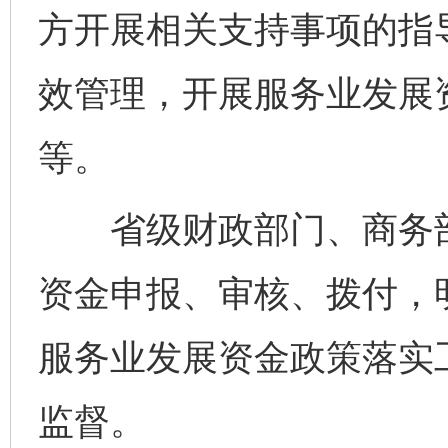
方开展相关支持事项的指
效管理，开展服务业发展
等。
省级财政部门、商务部
资金申报、审核、拨付，
服务业发展资金政策落实
监督。