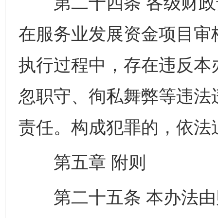
第二十四条 各级财政
在服务业发展资金项目审
执行过程中，存在违反本
忽职守、徇私舞弊等违法
责任。构成犯罪的，依法
第五章 附则
第二十五条 本办法由