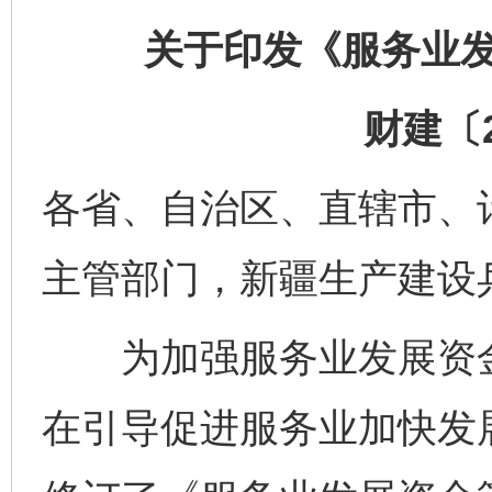
关于印发《服务业
财建〔2
各省、自治区、直辖市、
主管部门，新疆生产建设
为加强服务业发展资金
在引导促进服务业加快发