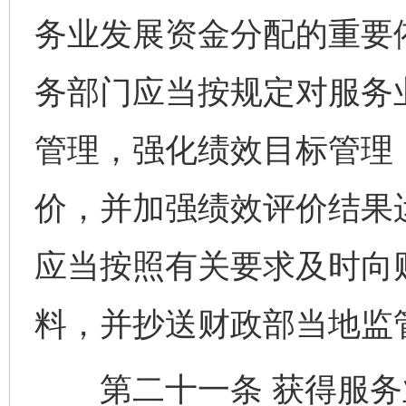
务业发展资金分配的重要
务部门应当按规定对服务
管理，强化绩效目标管理
价，并加强绩效评价结果
应当按照有关要求及时向
料，并抄送财政部当地监
第二十一条 获得服务