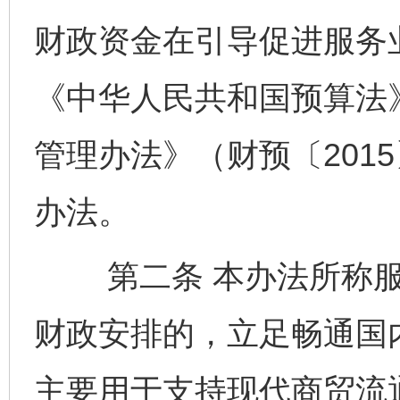
财政资金在引导促进服务
《中华人民共和国预算法
管理办法》（财预〔201
办法。
第二条 本办法所称服
财政安排的，立足畅通国
主要用于支持现代商贸流