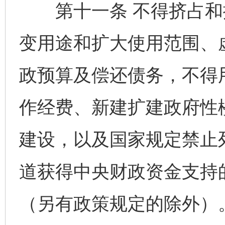
第十一条 不得挤占和
变用途和扩大使用范围、
政预算及偿还债务，不得
作经费、新建扩建政府性
建设，以及国家规定禁止
道获得中央财政资金支持
（另有政策规定的除外）