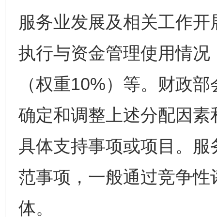
服务业发展及相关工作开
执行与资金管理使用情况
（权重10%）等。财政
确定和调整上述分配因素
具体支持事项或项目。服
范事项，一般通过竞争性
体。