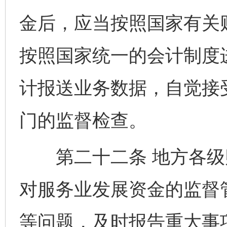
金后，应当按照国家有关
按照国家统一的会计制度
计报送业务数据，自觉接
门的监督检查。
第二十二条 地方各级
对服务业发展资金的监督
等问题，及时报告重大事