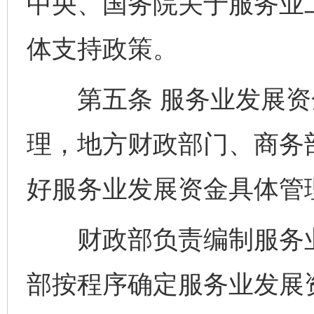
中央、国务院关于服务业
体支持政策。
第五条 服务业发展资
理，地方财政部门、商务
好服务业发展资金具体管
财政部负责编制服务业
部按程序确定服务业发展