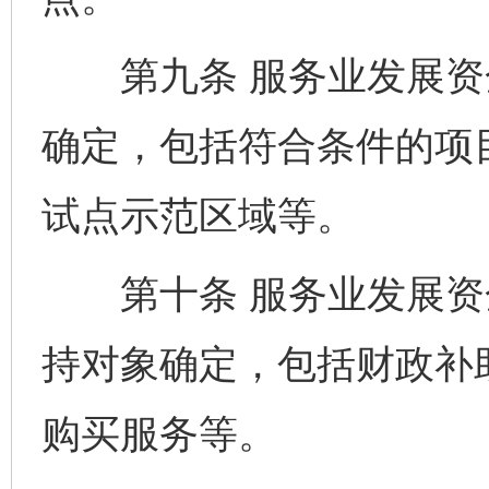
第九条 服务业发展资
确定，包括符合条件的项
试点示范区域等。
第十条 服务业发展资
持对象确定，包括财政补
购买服务等。