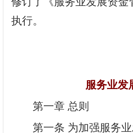
修订了《服务业发展资金
执行。
服务业发
第一章 总则
第一条 为加强服务业