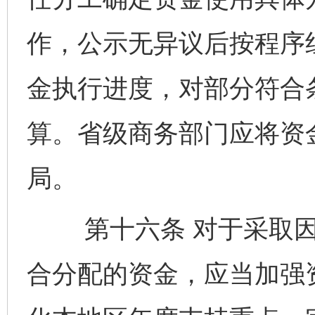
作，公示无异议后按程序
金执行进度，对部分符合
算。省级商务部门应将资
局。
第十六条 对于采取因
合分配的资金，应当加强