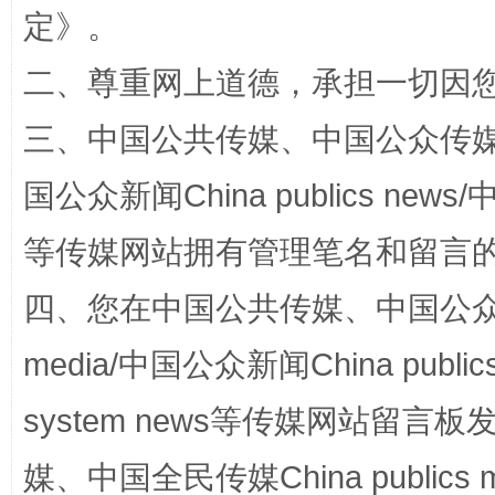
定
》。
二、尊重网上道德，承担一切因
三、中国公共传媒、中国公众传媒、中国全
国公众新闻China publics news/中
等传媒网站拥有管理笔名和留言
阿坝州三大球赛在茂县开幕
规模最
四、您在中国公共传媒、中国公众传媒、
media/中国公众新闻China public
system news等传媒网站留
媒、中国全民传媒China publics me