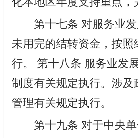
化本地区年度支持重点，
第十七条 对服务业发
未用完的结转资金，按照
行。 第十八条 服务业发
制度有关规定执行。涉及
管理有关规定执行。
第十九条 对于中央单