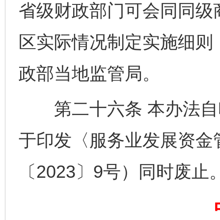
省级财政部门可会同同级
区实际情况制定实施细则
政部当地监管局。
完善运行机制助力责任有效落实
第二十六条 本办法自
于印发〈服务业发展资金
〔2023〕9号）同时废止