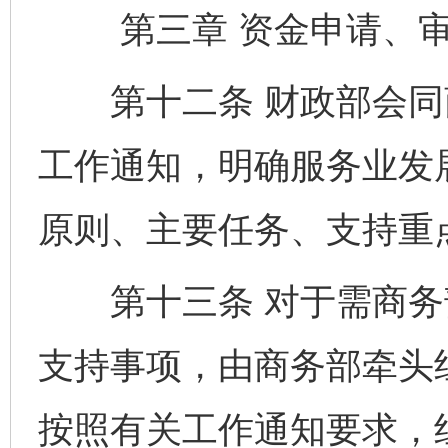
第三章 资金申请、审
第十二条 财政部会同
工作通知，明确服务业发
原则、主要任务、支持重
第十三条 对于需商务
支持事项，由商务部牵头
按照有关工作通知要求，