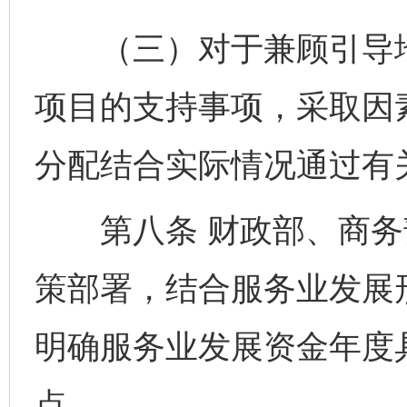
（三）对于兼顾引导地
项目的支持事项，采取因
分配结合实际情况通过有
第八条 财政部、商务
策部署，结合服务业发展
明确服务业发展资金年度
点。