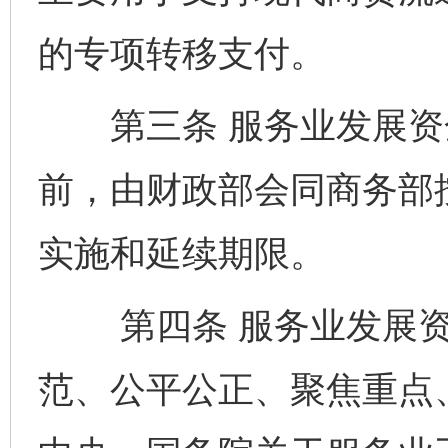
的专项转移支付。
第三条 服务业发展资金
前，由财政部会同商务部
实施和延续期限。
第四条 服务业发展资
范、公平公正、聚焦重点