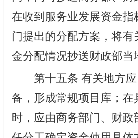
在收到服务业发展资金指
门提出的分配方案，将有
金分配情况抄送财政部当
第十五条 有关地方应
备，形成常规项目库；在
时，应由商务部门、财政
任分工确定资金使用具体