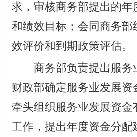
求，审核商务部提出的年
和绩效目标；会同商务部
效评价和到期政策评估。
商务部负责提出服务业
财政部确定服务业发展资
牵头组织服务业发展资金
工作，提出年度资金分配