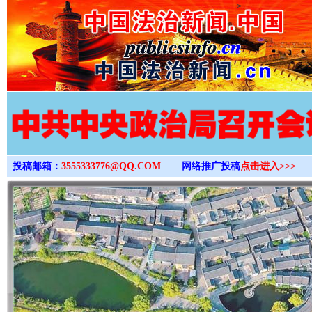
>
投稿邮箱：
3555333776@QQ.COM
网络推广投稿
点击进入>>>