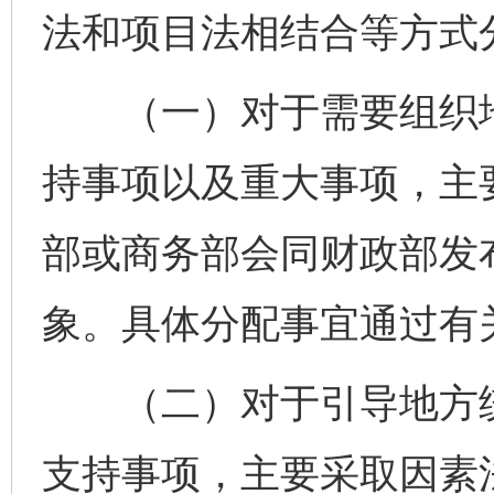
法和项目法相结合等方式
（一）对于需要组织地
持事项以及重大事项，主
部或商务部会同财政部发
象。具体分配事宜通过有
（二）对于引导地方统
支持事项，主要采取因素