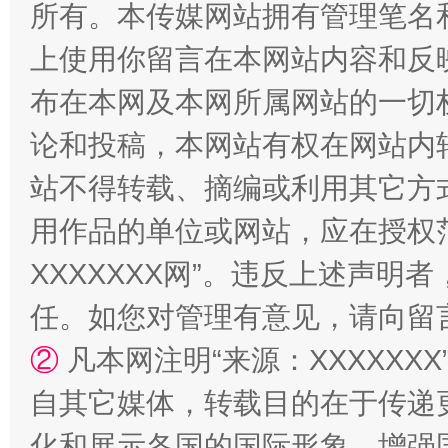
所有。本传媒网站拥有管理笔名
上使用你留言在本网站内容和反
布在本网及本网所属网站的一切
论和投稿，本网站有权在网站内
站不得转载、摘编或利用其它方
扯下公款旅游的“隐身衣”
如何以同
用作品的单位或网站，应在授权
XXXXXXX网”。违反上述声
任。如您对管理有意见，请向留
②
凡本网注明“来源：XXXXX
自其它媒体，转载目的在于传递
化和展示各国的国际形象，增强