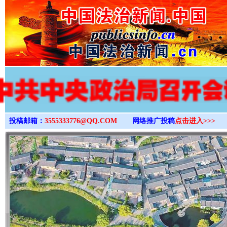
>
投稿邮箱：
3555333776@QQ.COM
网络推广投稿
点击进入>>>