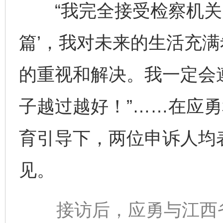
“我完全接受检察机关的
篇’，我对未来的生活充满
的重视和解决。我一定会
子越过越好！”……在应
育引导下，两位申诉人均
见。
接访后，应勇与江西省