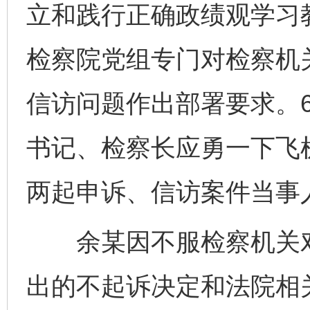
立和践行正确政绩观学习
检察院党组专门对检察机
信访问题作出部署要求。6
书记、检察长应勇一下飞
两起申诉、信访案件当事
余某因不服检察机关对
出的不起诉决定和法院相