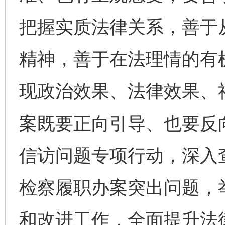
把握实质法律关系，善于
精神，善于在法理情的有
现政治效果、法律效果、
案既要正向引导、也要反
信访问题专项行动，深入
检察履职办案突出问题，
和改进工作，全面提升法