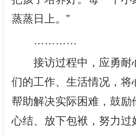
蒸蒸日上。”
…………
接访过程中，应勇耐心
们的工作、生活情况，将
帮助解决实际困难，鼓励
心结、放下包袱，努力过