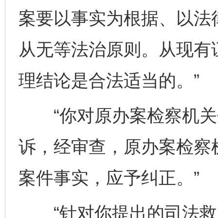
案要以事实为根据、以法
从无等法治原则。从现有
理结论是合法适当的。”
“你对原办案检察机关
诉，经审查，原办案检察
案件事实，应予纠正。”
“针对你提出的司法救