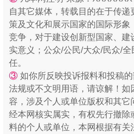
自其它媒体，转载目的在于传递
策及文化和展示国家的国际形象
竞争，对于建设创新型国家、建
实意义；公众/公民/大众/民众
任。
“蜀中异人”王建安的艺术幻境
③
如你所反映投诉报料和投稿的
法规或不文明用语，请谅解！如
容，涉及个人或单位版权和其它
经本网核实属实，有权先行撤除
料的个人或单位，本网根据有关