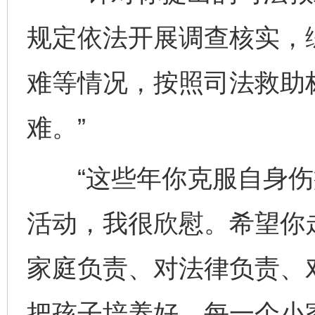
规定依法开展调查核实，
难等情况，按照司法救助
难。”
“这些年你克服自身伤
活动，我很欣慰。希望你
家庭负责、对法律负责、
把孩子培养好。每一个小