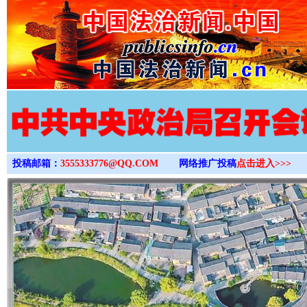
>
投稿邮箱：
3555333776@QQ.COM
网络推广投稿
点击进入>>>