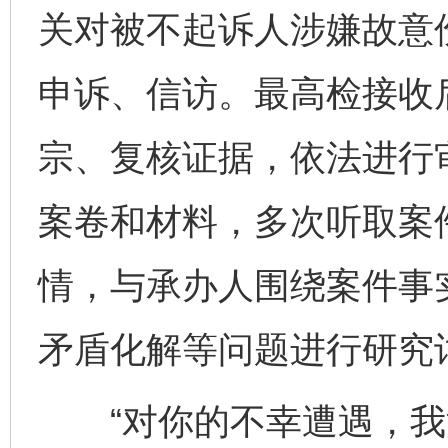
关对被不起诉人涉嫌故意
申诉、信访。最高检接收
宗、复核证据，依法进行
案卷和材料，多次听取案
情，与承办人围绕案件事
矛盾化解等问题进行研究
“对你的不幸遭遇，我