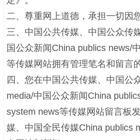
定
》。
二、尊重网上道德，承担一切因
三、中国公共传媒、中国公众传媒、中国全
国公众新闻China publics news/中
国家大学科技园优化重塑工作
等传媒网站拥有管理笔名和留言
四、您在中国公共传媒、中国公众传媒、
media/中国公众新闻China public
system news等传媒网站留
媒、中国全民传媒China publics me
扯下公款旅游的“隐身衣”
如何以同