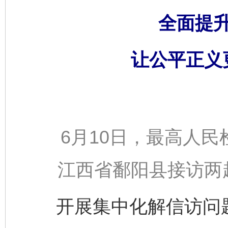
全面提
让公平正义
6月10日，最高人民
江西省鄱阳县接访两
开展集中化解信访问题