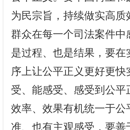
为民宗旨，持续做实高质
群众在每一个司法案件中
是过程、也是结果，要在
序上让公平正义更好更快
受、能感受、感受到公平
效率、效果有机统一于公
准、也有主观感受，要善