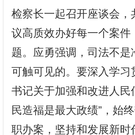
检察长一起召开座谈会，
议高质效办好每一个案件
题。应勇强调，司法不是
可触可见的。要深入学习
书记关于加强和改进人民
民造福是最大政绩”，始
职办案，坚持和发展新时代