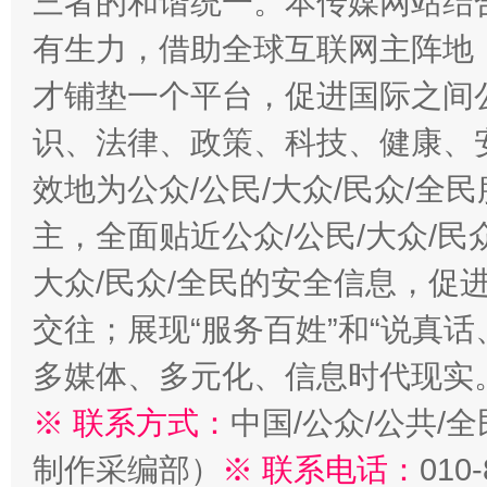
三者的和谐统一。本传媒网站结
有生力，借助全球互联网主阵地，
才铺垫一个平台，促进国际之间公
识、法律、政策、科技、健康、
效地为公众/公民/大众/民众/
主，全面贴近公众/公民/大众/民
大众/民众/全民的安全信息，促进
交往；展现“服务百姓”和“说真话
多媒体、多元化、信息时代现实
※ 联系方式：
中国/公众/公共/
制作采编部）
※ 联系电话：
010