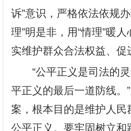
诉”意识，严格依法依规办
理”明是非，用“情理”暖人
实维护群众合法权益、促
“公平正义是司法的灵
平正义的最后一道防线。
案，根本目的是维护人民
公平正义。要牢固树立和