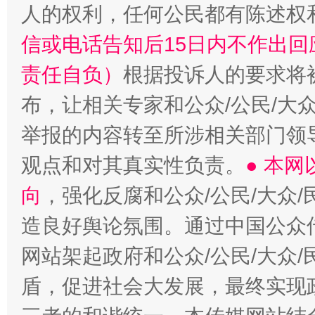
人的权利，任何公民都有陈述权
信或电话告知后15日内不作出
责任自负）
根据投诉人的要求将
布，让相关专家和公众/公民/大
举报的内容转至所涉相关部门领
观点和对其真实性负责。
● 本
向
，强化反腐和公众/公民/大众
造良好舆论氛围。通过中国公众传
网站架起政府和公众/公民/大众
盾，促进社会大发展，最终实现政