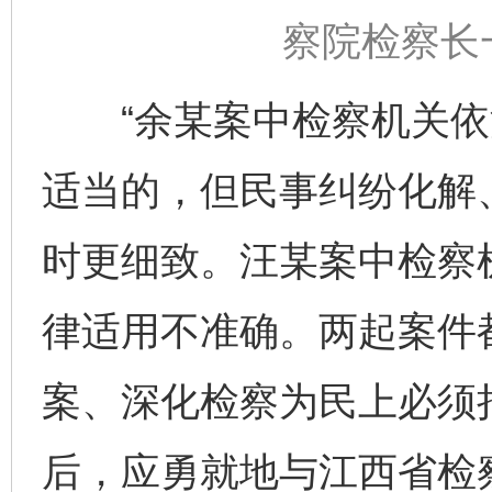
察院检察长
“余某案中检察机关依
适当的，但民事纠纷化解
时更细致。汪某案中检察
律适用不准确。两起案件
案、深化检察为民上必须
后，应勇就地与江西省检