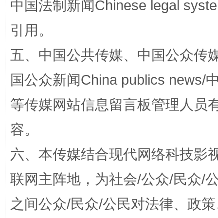
中国法制新闻Chinese legal 
引用。
五、中国公共传媒、中国公众传媒、中国全
国公众新闻China publics news/中
等传媒网站信息留言板管理人员
“蜀中异人”王建安的艺术幻境
容。
六、本传媒结合现代网络科技影
联网主阵地，为社会/公众/民众
之间公众/民众/公民对法律、政