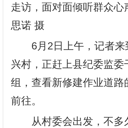
走访，面对面倾听群众心
思诺 摄
6月2日上午，记者来
兴村，正赶上县纪委监委
组，查看新修建作业道路
前往。
从村委会出发，不多久