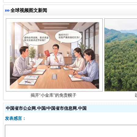
全球视频图文新闻
揭开“小金库”的免责幌子
中国省市公众网.中国/中国省市信息网.中国
发表感言：