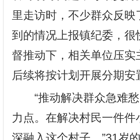
里走访时，不少群众反映
到的情况上报镇纪委，很
督推动下，相关单位压实
后续将按计划开展分期安
“推动解决群众急难愁
力点。在解决村民一件件
深融入这个村子。”31岁