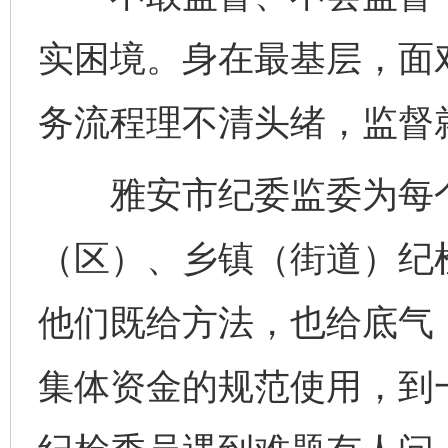
实困境。身在最基层，面
务流程理不清头绪，监督
雅安市纪委监委为每个
（区）、乡镇（街道）纪
他们既给方法，也给底气
集体资金的规范使用，到