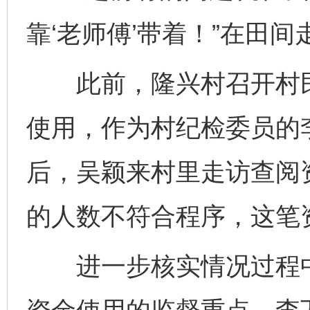
靠‘老师傅’带着！”在田
此前，隆兴村召开村民
使用，作为村纪检委员的
后，吴颖来村里走访查阅
的人数不符合程序，这笔
进一步核实情况过程中