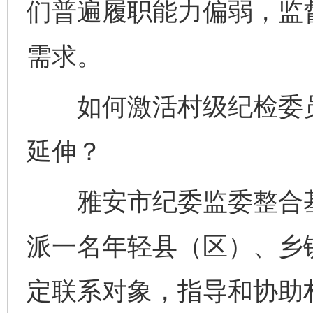
们普遍履职能力偏弱，监
需求。
如何激活村级纪检委员
延伸？
雅安市纪委监委整合基
派一名年轻县（区）、乡
定联系对象，指导和协助