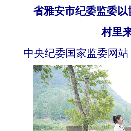
省雅安市纪委监委以
村里
中央纪委国家监委网站 