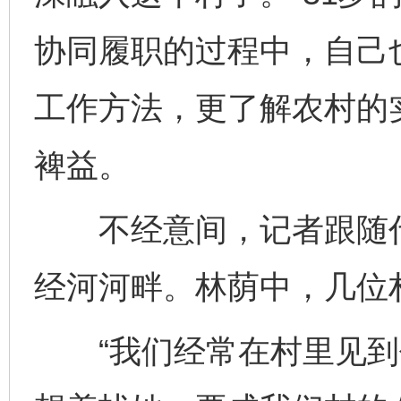
协同履职的过程中，自己
工作方法，更了解农村的
裨益。
不经意间，记者跟随代
经河河畔。林荫中，几位
“我们经常在村里见到