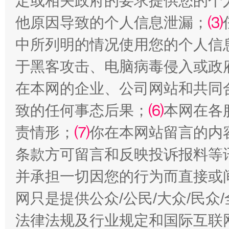
定或相关政府的要求提供您的个
他原因导致的个人信息泄漏；
⑶
中所列明的情况使用您的个人信
于黑客攻击、电脑病毒侵入或政
在本网的企业、公司网站和共同
致的任何事态后果；
⑹
本网在各
全民健身五年计划来了！等你上场
责情形；
⑺
你在本网站留言的内
条款方可留言和反映投诉报料等
并承担一切因您的行为而直接或
网只是提供公众/公民/大众/民
法律法规及行业规定和国际互联