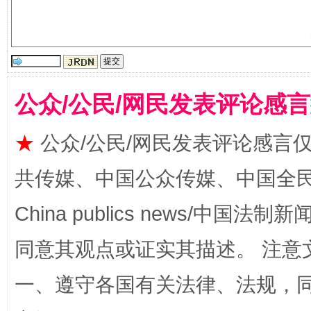
受贿1.44亿！段成刚被判无期
从幼儿
公众/公民/网民发表评论感
★
公众/公民/网民发表评论感言
共传媒、中国公众传媒、中国全民传媒Ch
全民健身五年计划来了！等你上场
China publics news/中国法制新闻
同意其观点或证实其描述。 注意
一、遵守各国有关法律、法规，