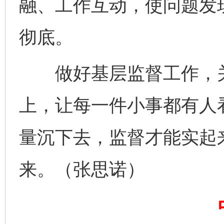
融、工作互动，使问题发
彻底。
做好基层监督工作，关
上，让每一件小事都有人
量沉下去，监督才能实起
完善运行机制助力责任有效落实
一纸欠条
来。（张思诺）