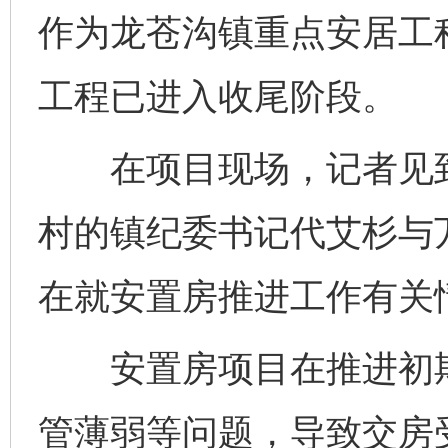
作为龙苍沟镇重点安居工
工程已进入收尾阶段。
在项目现场，记者见到
村的镇纪委书记代艾杉与
在就安置房推进工作有关
安置房项目在推进初期
管薄弱等问题，导致交房