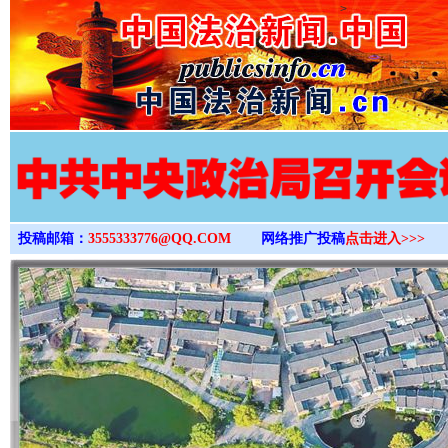
>
投稿邮箱：
3555333776@QQ.COM
网络推广投稿
点击进入>>>