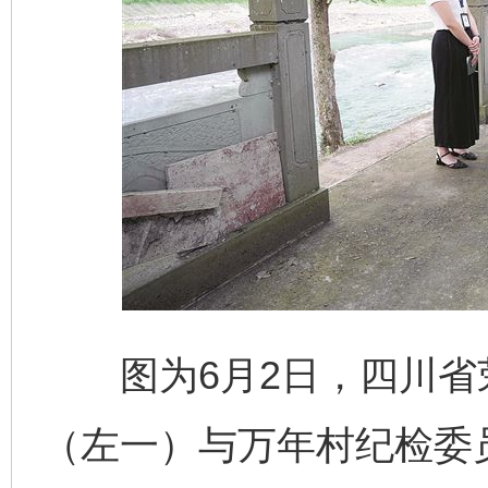
图为6月2日，四川省
（左一）与万年村纪检委