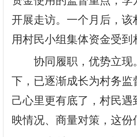
资金使用的监督重点，李
开展走访。一个月后，该
用村民小组集体资金受到
协同履职，优势立现。
下，已逐渐成长为村务监督
己心里更有底了，村民遇
映情况、商量对策，这份