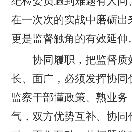
纪检委员遇到难题有人问
在一次次的实战中磨砺出来
更是监督触角的有效延伸
协同履职，把监督质效“
长、面广，必须发挥协同
监察干部懂政策、熟业务
气，双方优势互补、协同