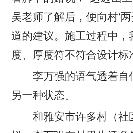
吴老师了解后，便向村‘两
道的建议。施工过程中，
度、厚度符不符合设计标
李万强的语气透着自信
另一种状态。
和雅安市许多村（社区