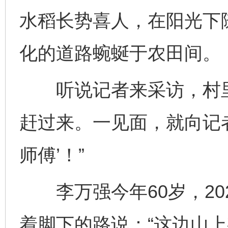
水稻长势喜人，在阳光下
化的道路蜿蜒于农田间。
听说记者来采访，村里
赶过来。一见面，就向记者
师傅’！”
李万强今年60岁，20
着脚下的路说：“这边山