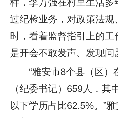
样，李万强在村里生活多
过纪检业务，对政策法规
时，看着监督指引上的工
是开会不敢发声、发现问
“雅安市8个县（区）
（纪委书记）659人，其中
以下学历占比62.5%。