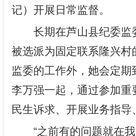
记）开展日常监督。
长期在芦山县纪委监委
被选派为固定联系隆兴村
监委的工作外，她会定期
李万强一起，通过参加重
民生诉求、开展业务指导
“之前有的问题就在我