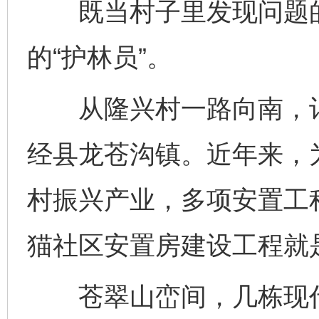
既当村子里发现问题的“
的“护林员”。
从隆兴村一路向南，记
经县龙苍沟镇。近年来，
村振兴产业，多项安置工
猫社区安置房建设工程就
苍翠山峦间，几栋现代