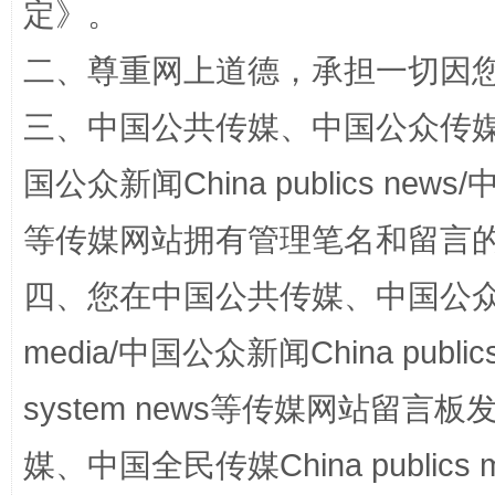
定
》。
二、尊重网上道德，承担一切因
阿坝州三大球赛在茂县开幕
规模最
三、中国公共传媒、中国公众传媒、中国全
国公众新闻China publics news/中
等传媒网站拥有管理笔名和留言
四、您在中国公共传媒、中国公众传媒、
media/中国公众新闻China public
国家大学科技园优化重塑工作
system news等传媒网站留
媒、中国全民传媒China publics me