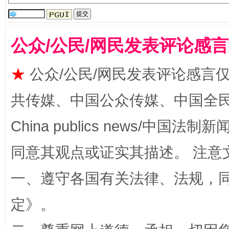
公众/公民/网民发表评论感
★
公众/公民/网民发表评论感言
共传媒、中国公众传媒、中国全民传媒Ch
如何以同查同治破解风腐交织难题
养老服务
China publics news/中国法制新闻
同意其观点或证实其描述。 注意
一、遵守各国有关法律、法规，
定
》。