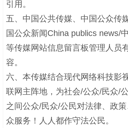
引用。
五、中国公共传媒、中国公众传媒、中国全
国公众新闻China publics news/中
法徽映军营 权益有保障
让
等传媒网站信息留言板管理人员
容。
六、本传媒结合现代网络科技影
联网主阵地，为社会/公众/民众
之间公众/民众/公民对法律、政
一批国家标准开始实施
从
众服务！人人都作守法公民。