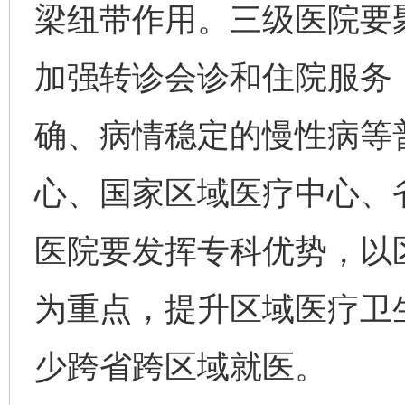
梁纽带作用。三级医院要
加强转诊会诊和住院服务
确、病情稳定的慢性病等
心、国家区域医疗中心、
医院要发挥专科优势，以
为重点，提升区域医疗卫
少跨省跨区域就医。