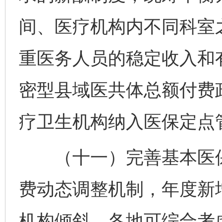
间、医疗机构内不同科室
重医务人员的稳定收入和
密型县域医共体总额付费
疗卫生机构纳入医保定点
（十一）完善基本医保
费动态调整机制，年度新
机构倾斜。各地可综合考