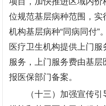
项目，加快推进区域内价
位规范基层病种范围，实
机构基层病种“同病同付”
医疗卫生机构提供上门服
服务，上门服务费由基层
报医保部门备案。
完善运行机制助力责任有效落实
行
（十三）加强宣传引导