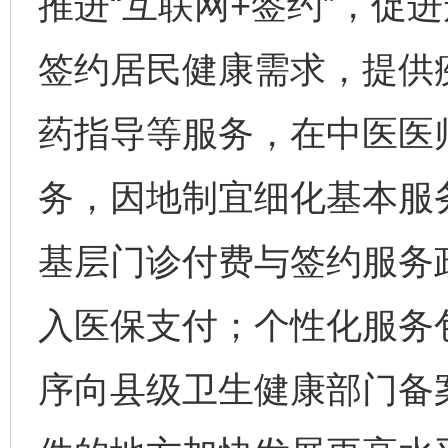
推进“互联网+签约”，促
签约居民健康需求，提供
药指导等服务，在中医医
务，因地制宜细化基本服
基层门诊付费与签约服务
入医保支付；个性化服务
序向县级卫生健康部门备