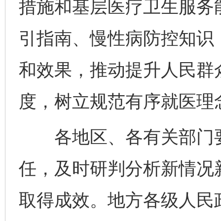
措施和基层医疗卫生服务
引指南、慢性病防控知识
和效果，推动提升人民群
法徽映军营 权益有保障
让
度，树立规范有序就医理
各地区、各有关部门要
任，及时研判分析新情况
取得成效。地方各级人民
一批国家标准开始实施
从