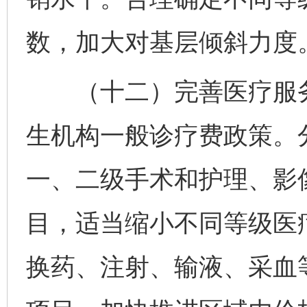
数，加大对基层倾斜力度
（十二）完善医疗服务
生机构一般诊疗费政策。
一、二级手术和护理、影
目，适当缩小不同等级医
换药、注射、输液、采血