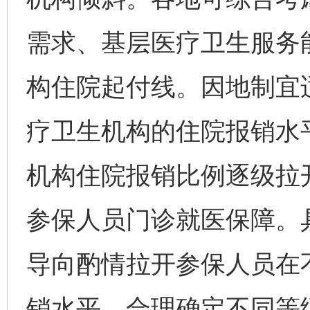
需求、基层医疗卫生服务
构住院起付线。因地制宜
疗卫生机构的住院报销水
机构住院报销比例逐级拉
参保人员门诊就医保障。
导向酌情拉开参保人员在
销水平。合理确定不同等