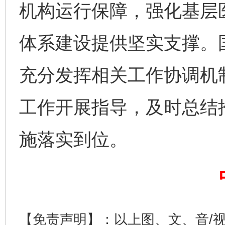
机构运行保障，强化基层
体系建设提供坚实支撑。
充分发挥相关工作协调机
工作开展指导，及时总结
以产业富民促振兴
酒驾
施落实到位。
【免责声明】：以上图、文、音/