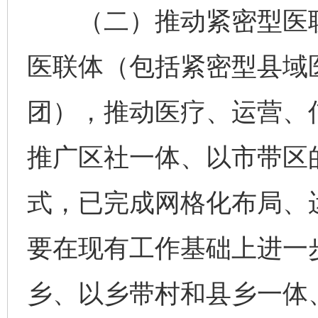
（二）推动紧密型医联
医联体（包括紧密型县域
团），推动医疗、运营、
推广区社一体、以市带区
式，已完成网格化布局、
要在现有工作基础上进一
乡、以乡带村和县乡一体