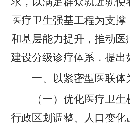
求，以满足群众就近就便
医疗卫生强基工程为支撑
和基层能力提升，推动医
建设分级诊疗体系，提出
一、以紧密型医联体为
（一）优化医疗卫生机
行政区划调整、人口变化