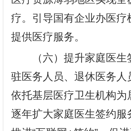
疗。引导国有企业办医疗
提供医疗服务。
（六）提升家庭医生签
驻医务人员、退休医务人
依托基层医疗卫生机构为
逐年扩大家庭医生签约服