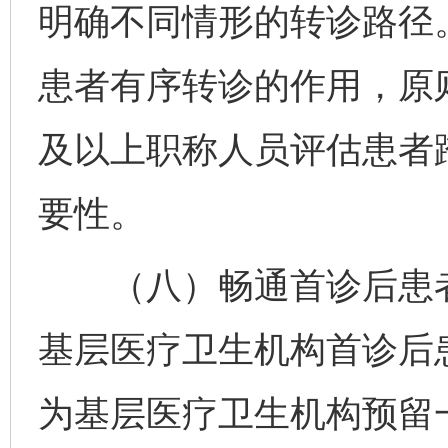
明确不同情形的转诊路径
患者有序转诊的作用，原
及以上职称人员评估患者
要性。
（八）畅通首诊后患者
基层医疗卫生机构首诊后
为基层医疗卫生机构预留