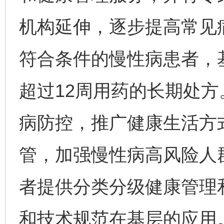
机构延伸，逐步提高常见
符合条件的慢性病患者，
超过12周用药的长期处
病防控，推广健康生活方
管，加强慢性病高风险人
者提供分类分级健康管理
和技术规范在基层的应用