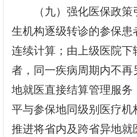
（九）强化医保政策引
生机构逐级转诊的参保患
连续计算；由上级医院下
者，同一疾病周期内不再
地就医直接结算管理服务
平与参保地同级别医疗机
推进将省内及跨省异地就