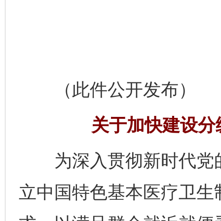
（此件公开发布）
关于加快建设分
为深入贯彻新时代党的
立中国特色基本医疗卫生