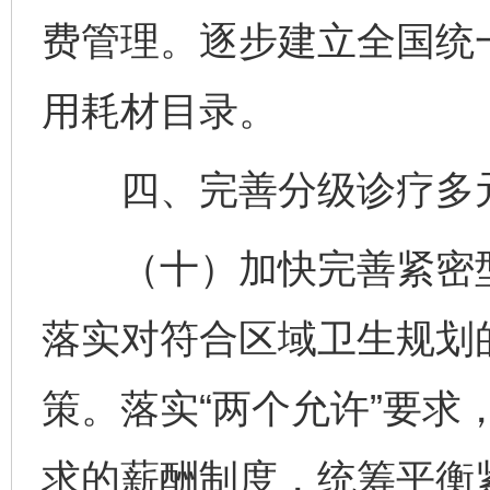
费管理。逐步建立全国统
用耗材目录。
四、完善分级诊疗多
（十）加快完善紧密型
落实对符合区域卫生规划
策。落实“两个允许”要求
求的薪酬制度，统筹平衡