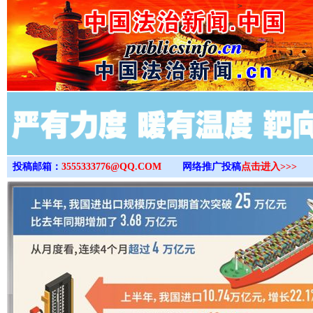
>
投稿邮箱：
3555333776@QQ.COM
网络推广投稿
点击进入>>>