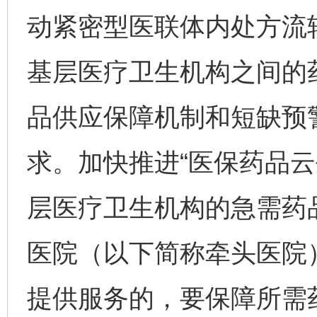
动紧密型医联体内处方流
基层医疗卫生机构之间的
品供应保障机制和短缺预
求。加快推进“医保药品云
层医疗卫生机构的急需药
医院（以下简称牵头医院
提供服务的，要保障所需