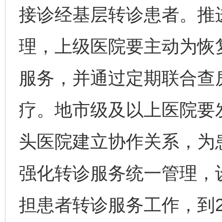
接诊经基层转诊患者。推
理，上级医院要主动为恢
服务，并通过定期联合查
疗。地市级及以上医院要
头医院建立协作关系，为
强化转诊服务统一管理，
担患者转诊服务工作，到2