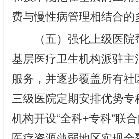
费与慢性病管理相结合的
（五）强化上级医院帮
基层医疗卫生机构派驻主
服务，并逐步覆盖所有社
三级医院定期安排优势专
机构开设“全科+专科”联
医疗资源薄弱地区实现全