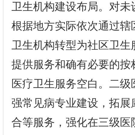
卫生机构建设布局。对未
根据地方实际依次通过辖
卫生机构转型为社区卫生
提供服务和确有必要的按
医疗卫生服务空白。二级
强常见病专业建设，拓展
合等服务，强化在三级医