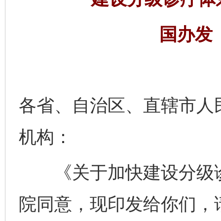
国办发〔
各省、自治区、直辖市人
机构：
《关于加快建设分级诊
院同意，现印发给你们，