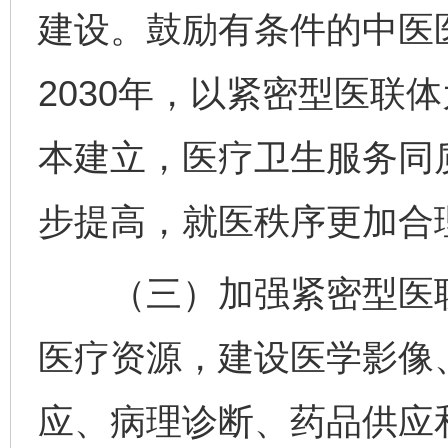
建设。鼓励有条件的中医
2030年，以紧密型医联
本建立，医疗卫生服务同
步提高，就医秩序更加合
（三）加强紧密型医联
医疗资源，建设医学影像
应、病理诊断、药品供应