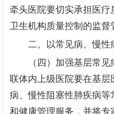
牵头医院要切实承担医疗
卫生机构质量控制的监督
二、以常见病、慢性病
（四）加强基层常见病
联体内上级医院要在基层
病、慢性阻塞性肺疾病等
和健康管理服务，并将专