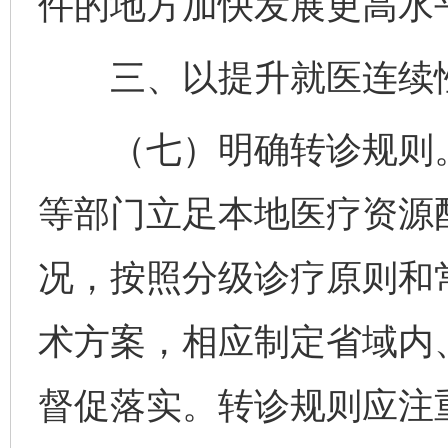
件的地方加快发展更高水
三、以提升就医连续性
（七）明确转诊规则。
等部门立足本地医疗资源
况，按照分级诊疗原则和
术方案，相应制定省域内
督促落实。转诊规则应注