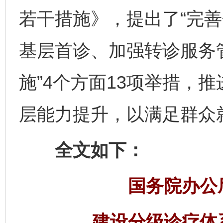
若干措施》，提出了“完
基层首诊、加强转诊服务
施”4个方面13项举措，
层能力提升，以满足群众
全文如下：
国务院办公
建设分级诊疗体